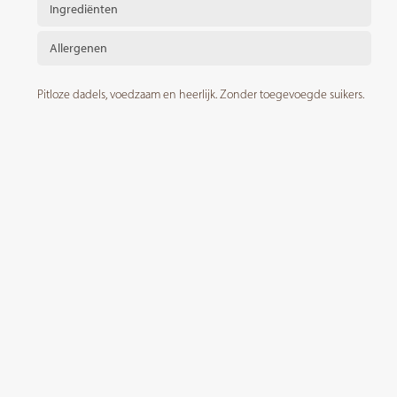
Ingrediënten
Allergenen
Pitloze dadels, voedzaam en heerlijk. Zonder toegevoegde suikers.